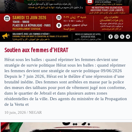
Soutien aux femmes d’HERAT
Hérat sous les balles : quand réprimer les femmes devient une
stratégie de survie politique Hérat sous les balles : quand réprimer
les femmes devient une stratégie de survie politique 09/06/2026
Depuis le 7 juin 2026, Hérat est le théâtre d’une répression d’une
brutalité inédite. Des femmes sont arrêtées en masse par la police
des mœurs des talibans pour port de vêtement jugé non conforme,
dans le quartier de Jebrail et dans plusieurs autres zones
résidentielles de la ville. Des agents du ministère de la Propagation
de la Vertu et
10 juin, 2026
/
NEGAR