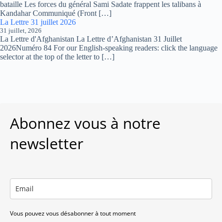
bataille Les forces du général Sami Sadate frappent les talibans à
Kandahar Communiqué (Front […]
La Lettre 31 juillet 2026
31 juillet, 2026
La Lettre d'Afghanistan La Lettre d’Afghanistan 31 Juillet
2026Numéro 84 For our English-speaking readers: click the language
selector at the top of the letter to […]
Abonnez vous à notre
newsletter
Vous pouvez vous désabonner à tout moment