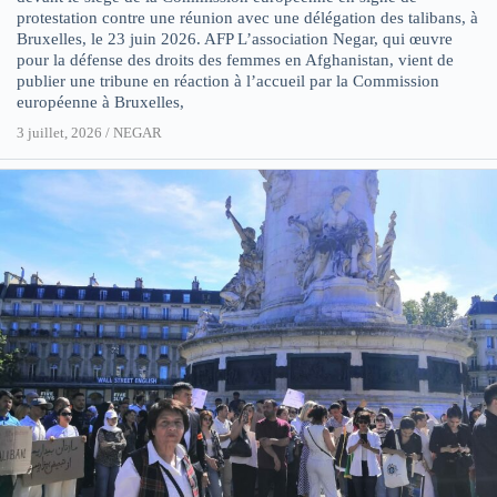
protestation contre une réunion avec une délégation des talibans, à
Bruxelles, le 23 juin 2026. AFP L’association Negar, qui œuvre
pour la défense des droits des femmes en Afghanistan, vient de
publier une tribune en réaction à l’accueil par la Commission
européenne à Bruxelles,
3 juillet, 2026
/
NEGAR