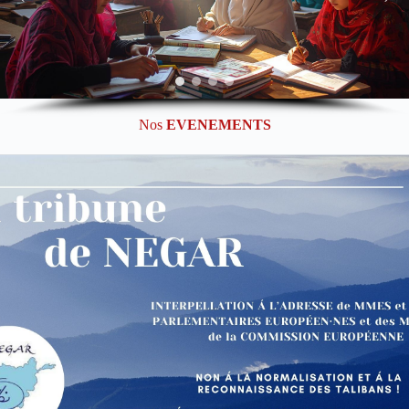
Nos
EVENEMENTS