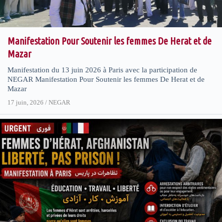
Manifestation Pour Soutenir les femmes De Herat et de
Mazar
Manifestation du 13 juin 2026 à Paris avec la participation de
NEGAR Manifestation Pour Soutenir les femmes De Herat et de
Mazar
17 juin, 2026
/
NEGAR