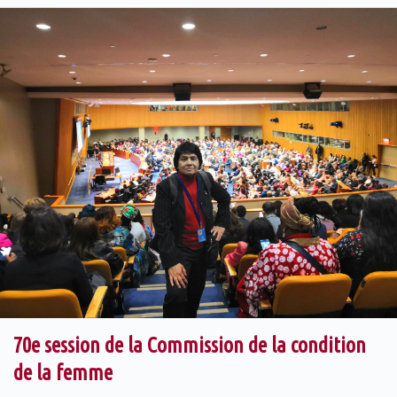
70e session de la Commission de la condition
de la femme